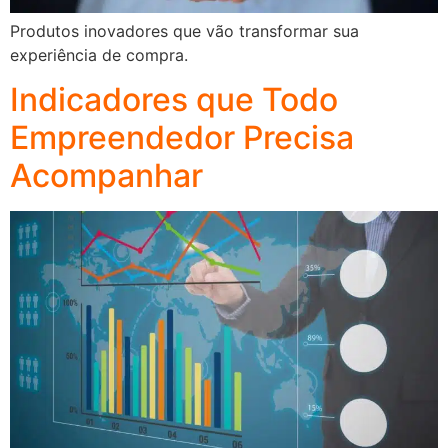
Produtos inovadores que vão transformar sua
experiência de compra.
Indicadores que Todo
Empreendedor Precisa
Acompanhar