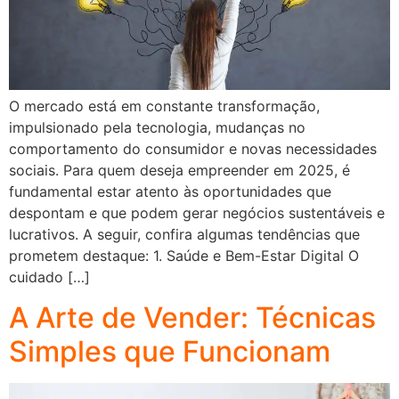
O mercado está em constante transformação,
impulsionado pela tecnologia, mudanças no
comportamento do consumidor e novas necessidades
sociais. Para quem deseja empreender em 2025, é
fundamental estar atento às oportunidades que
despontam e que podem gerar negócios sustentáveis e
lucrativos. A seguir, confira algumas tendências que
prometem destaque: 1. Saúde e Bem-Estar Digital O
cuidado […]
A Arte de Vender: Técnicas
Simples que Funcionam