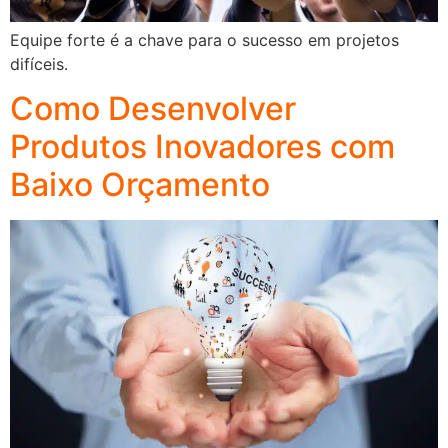
Equipe forte é a chave para o sucesso em projetos
difíceis.
Como Desenvolver
Produtos Inovadores com
Baixo Orçamento