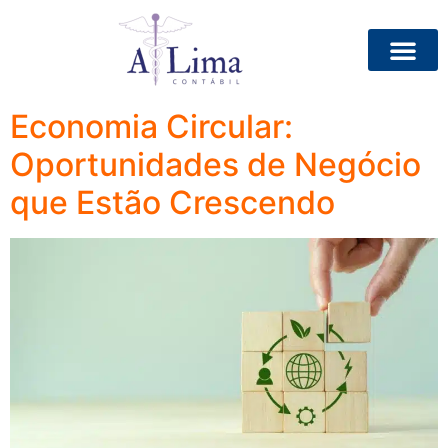
Categoria:
Dicas &
Notícias
Economia Circular:
Oportunidades de Negócio
que Estão Crescendo