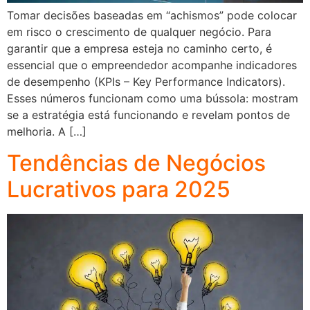
Tomar decisões baseadas em “achismos” pode colocar
em risco o crescimento de qualquer negócio. Para
garantir que a empresa esteja no caminho certo, é
essencial que o empreendedor acompanhe indicadores
de desempenho (KPIs – Key Performance Indicators).
Esses números funcionam como uma bússola: mostram
se a estratégia está funcionando e revelam pontos de
melhoria. A […]
Tendências de Negócios
Lucrativos para 2025