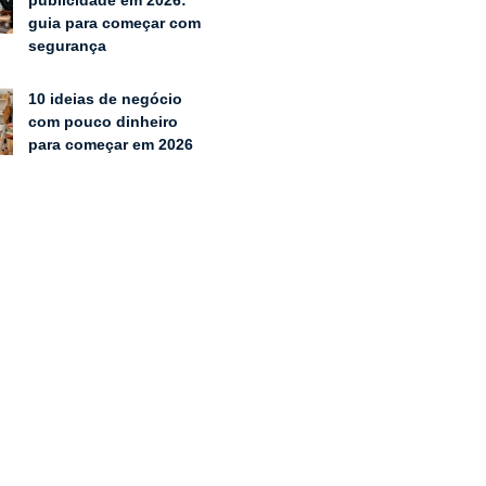
publicidade em 2026:
guia para começar com
segurança
10 ideias de negócio
com pouco dinheiro
para começar em 2026