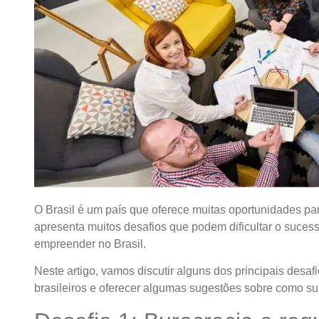
O Brasil é um país que oferece muitas oportunidades 
apresenta muitos desafios que podem dificultar o suce
empreender no Brasil.
Neste artigo, vamos discutir alguns dos principais des
brasileiros e oferecer algumas sugestões sobre como su