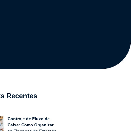
ts Recentes
Controle de Fluxo de
Caixa: Como Organizar