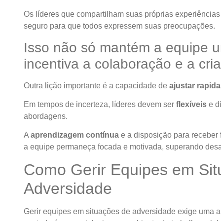
Os líderes que compartilham suas próprias experiências
seguro para que todos expressem suas preocupações.
Isso não só mantém a equipe 
incentiva a colaboração e a cria
Outra lição importante é a capacidade de
ajustar rapid
Em tempos de incerteza, líderes devem ser
flexíveis
e d
abordagens.
A
aprendizagem contínua
e a disposição para receber 
a equipe permaneça focada e motivada, superando desaf
Como Gerir Equipes em Sit
Adversidade
Gerir equipes em situações de adversidade exige uma a