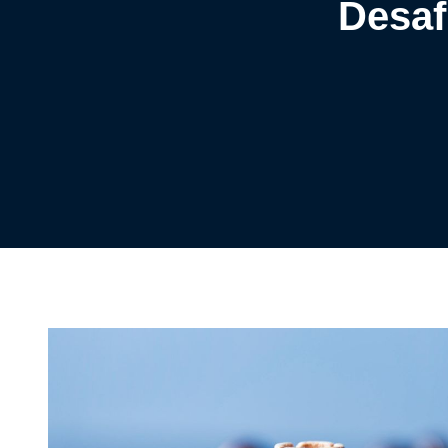
Desaf