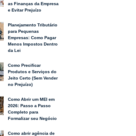
as Finanças da Empresa
e Evitar Prejuízo
Planejamento Tributário
para Pequenas
Empresas: Como Pagar
Menos Impostos Dentro
da Lei
Como Precificar
Produtos e Serviços do
Jeito Certo (Sem Vender
no Prejuízo)
Como Abrir um MEI em
2026: Passo a Passo
Completo para
Formalizar seu Negócio
Como abrir agência de