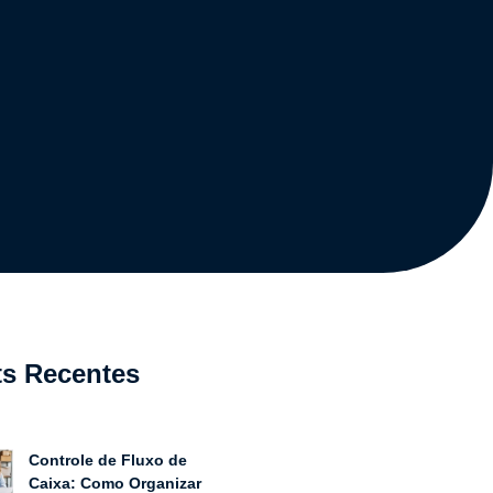
ts Recentes
Controle de Fluxo de
Caixa: Como Organizar