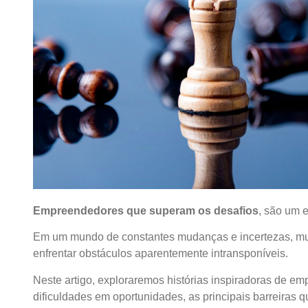
Empreendedores que superam os desafios
, são um 
Em um mundo de constantes mudanças e incertezas, mui
enfrentar obstáculos aparentemente intransponíveis.
Neste artigo, exploraremos histórias inspiradoras de 
dificuldades em oportunidades, as principais barreiras q