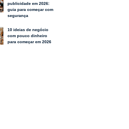
publicidade em 2026:
guia para começar com
segurança
10 ideias de negócio
com pouco dinheiro
para começar em 2026