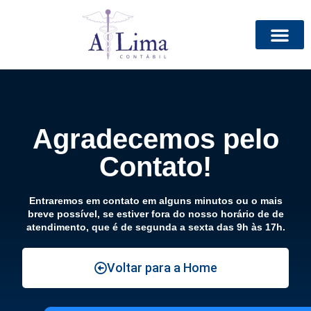
Agradecemos pelo
Contato!
Entraremos em contato em alguns minutos ou o mais
breve possível, se estiver fora do nosso horário de de
atendimento, que é de segunda a sexta das 9h às 17h.
Voltar para a Home