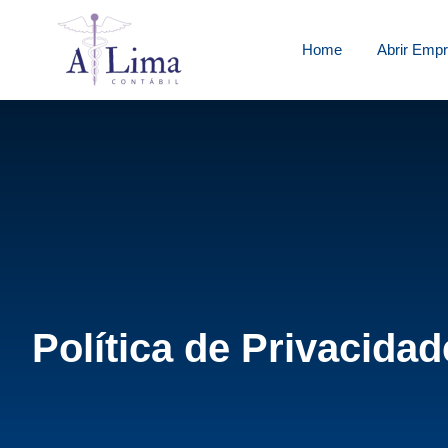
Home
Abrir Emp
Política de Privacidad