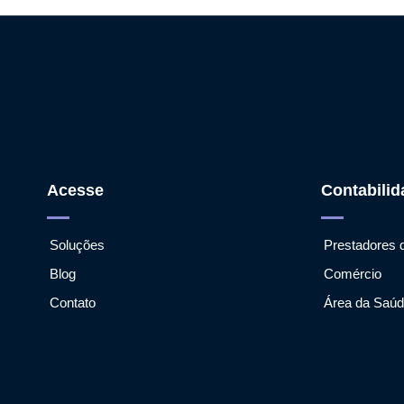
Acesse
Contabilid
Soluções
Prestadores 
Blog
Comércio
Contato
Área da Saú