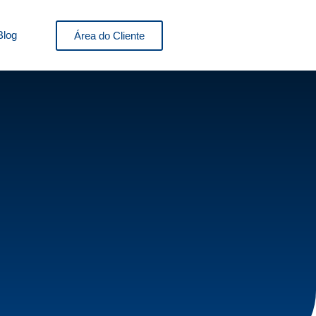
Blog
Área do Cliente