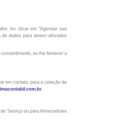
ltor. Ao clicar em “Agendar sua
 de dados para serem utilizados
consentimento, ou lhe fornecer a
ar em contato, para a coleção de
macontabil.com.br.
 de Serviço ou para fornecedores