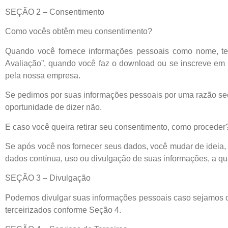
SEÇÃO 2 – Consentimento
Como vocês obtêm meu consentimento?
Quando você fornece informações pessoais como nome, tele
Avaliação”, quando você faz o download ou se inscreve em
pela nossa empresa.
Se pedimos por suas informações pessoais por uma razão secu
oportunidade de dizer não.
E caso você queira retirar seu consentimento, como proceder
Se após você nos fornecer seus dados, você mudar de ideia, 
dados contínua, uso ou divulgação de suas informações, a 
SEÇÃO 3 – Divulgação
Podemos divulgar suas informações pessoais caso sejamos obr
terceirizados conforme Seção 4.