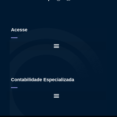
Acesse
Contabilidade Especializada