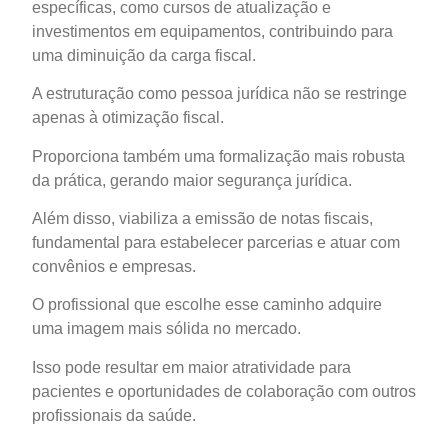
específicas, como cursos de atualização e
investimentos em equipamentos, contribuindo para
uma diminuição da carga fiscal.
A estruturação como pessoa jurídica não se restringe
apenas à otimização fiscal.
Proporciona também uma formalização mais robusta
da prática, gerando maior segurança jurídica.
Além disso, viabiliza a emissão de notas fiscais,
fundamental para estabelecer parcerias e atuar com
convênios e empresas.
O profissional que escolhe esse caminho adquire
uma imagem mais sólida no mercado.
Isso pode resultar em maior atratividade para
pacientes e oportunidades de colaboração com outros
profissionais da saúde.