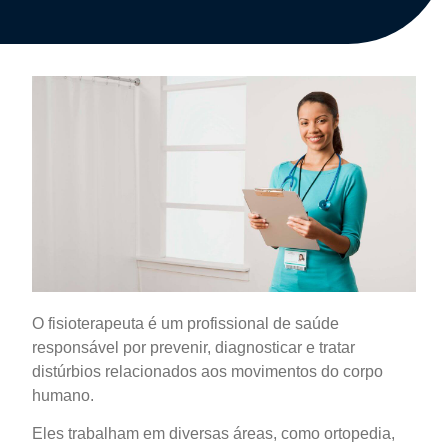
O fisioterapeuta é um profissional de saúde
responsável por prevenir, diagnosticar e tratar
distúrbios relacionados aos movimentos do corpo
humano.
Eles trabalham em diversas áreas, como ortopedia,