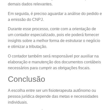
demais dados relevantes.
Em seguida, é preciso aguardar a análise do pedido e
a emissão do CNPJ.
Durante esse processo, conte com a orientação de
um contador especializado, pois ele poderá fornecer
insights sobre a melhor forma de estruturar o negócio
e otimizar a tributação.
O contador também será responsável por auxiliar na
elaboração e manutenção dos documentos contábeis
necessários para cumprir as obrigações fiscais.
Conclusão
A escolha entre ser um fisioterapeuta autônomo ou
pessoa jurídica depende das metas e necessidades
individuais.