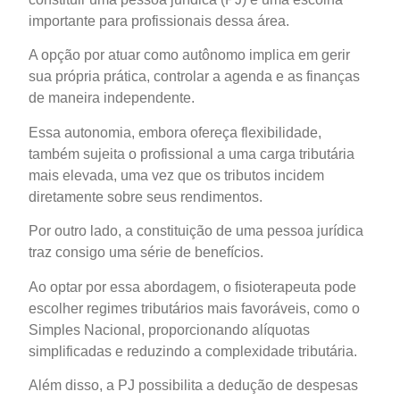
importante para profissionais dessa área.
A opção por atuar como autônomo implica em gerir
sua própria prática, controlar a agenda e as finanças
de maneira independente.
Essa autonomia, embora ofereça flexibilidade,
também sujeita o profissional a uma carga tributária
mais elevada, uma vez que os tributos incidem
diretamente sobre seus rendimentos.
Por outro lado, a constituição de uma pessoa jurídica
traz consigo uma série de benefícios.
Ao optar por essa abordagem, o fisioterapeuta pode
escolher regimes tributários mais favoráveis, como o
Simples Nacional, proporcionando alíquotas
simplificadas e reduzindo a complexidade tributária.
Além disso, a PJ possibilita a dedução de despesas