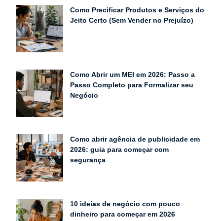
Como Precificar Produtos e Serviços do
Jeito Certo (Sem Vender no Prejuízo)
Como Abrir um MEI em 2026: Passo a
Passo Completo para Formalizar seu
Negócio
Como abrir agência de publicidade em
2026: guia para começar com
segurança
10 ideias de negócio com pouco
dinheiro para começar em 2026