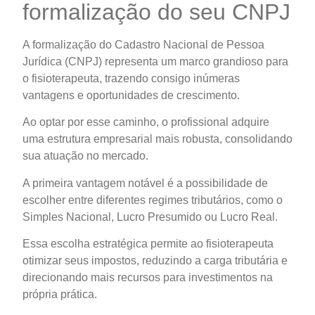
formalização do seu CNPJ
A formalização do Cadastro Nacional de Pessoa
Jurídica (CNPJ) representa um marco grandioso para
o fisioterapeuta, trazendo consigo inúmeras
vantagens e oportunidades de crescimento.
Ao optar por esse caminho, o profissional adquire
uma estrutura empresarial mais robusta, consolidando
sua atuação no mercado.
A primeira vantagem notável é a possibilidade de
escolher entre diferentes regimes tributários, como o
Simples Nacional, Lucro Presumido ou Lucro Real.
Essa escolha estratégica permite ao fisioterapeuta
otimizar seus impostos, reduzindo a carga tributária e
direcionando mais recursos para investimentos na
própria prática.