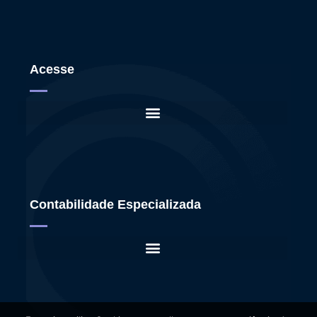
Acesse
Contabilidade Especializada