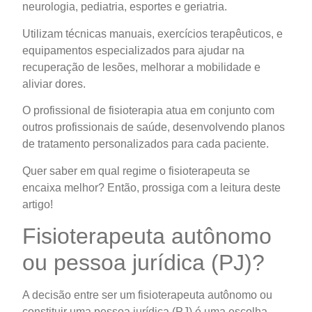
neurologia, pediatria, esportes e geriatria.
Utilizam técnicas manuais, exercícios terapêuticos, e
equipamentos especializados para ajudar na
recuperação de lesões, melhorar a mobilidade e
aliviar dores.
O profissional de fisioterapia atua em conjunto com
outros profissionais de saúde, desenvolvendo planos
de tratamento personalizados para cada paciente.
Quer saber em qual regime o fisioterapeuta se
encaixa melhor? Então, prossiga com a leitura deste
artigo!
Fisioterapeuta autônomo
ou pessoa jurídica (PJ)?
A decisão entre ser um fisioterapeuta autônomo ou
constituir uma pessoa jurídica (PJ) é uma escolha