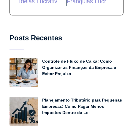
Ideias Lucrativas Para 2024!
Franquias Lucrativas Para Empreender em 2024!
Posts Recentes
Controle de Fluxo de Caixa: Como
Organizar as Finanças da Empresa e
Evitar Prejuízo
Planejamento Tributário para Pequenas
Empresas: Como Pagar Menos
Impostos Dentro da Lei