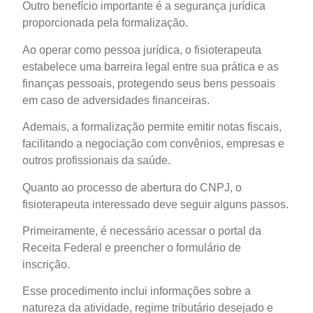
Outro benefício importante é a segurança jurídica
proporcionada pela formalização.
Ao operar como pessoa jurídica, o fisioterapeuta
estabelece uma barreira legal entre sua prática e as
finanças pessoais, protegendo seus bens pessoais
em caso de adversidades financeiras.
Ademais, a formalização permite emitir notas fiscais,
facilitando a negociação com convênios, empresas e
outros profissionais da saúde.
Quanto ao processo de abertura do CNPJ, o
fisioterapeuta interessado deve seguir alguns passos.
Primeiramente, é necessário acessar o portal da
Receita Federal e preencher o formulário de
inscrição.
Esse procedimento inclui informações sobre a
natureza da atividade, regime tributário desejado e