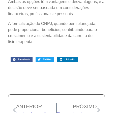
Ambas as opções têm vantagens e desvantagens, e a
decisão deve ser baseada em considerações
financeiras, profissionais e pessoais.
A formalização do CNPJ, quando bem planejada,
pode proporcionar benefícios, contribuindo para o
crescimento e a sustentabilidade da carreira do
fisioterapeuta.
Facebook
Twitter
LinkedIn
ANTERIOR
PRÓXIMO