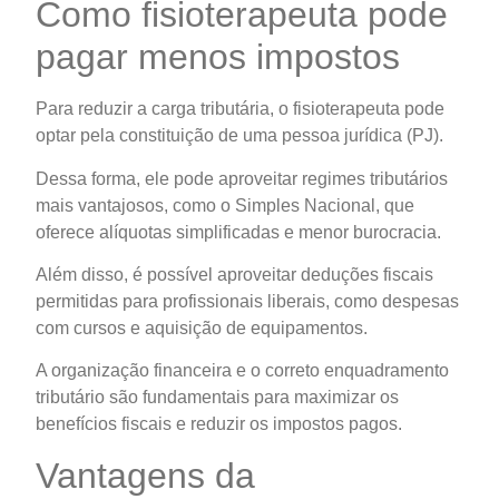
Como fisioterapeuta pode
pagar menos impostos
Para reduzir a carga tributária, o fisioterapeuta pode
optar pela constituição de uma pessoa jurídica (PJ).
Dessa forma, ele pode aproveitar regimes tributários
mais vantajosos, como o Simples Nacional, que
oferece alíquotas simplificadas e menor burocracia.
Além disso, é possível aproveitar deduções fiscais
permitidas para profissionais liberais, como despesas
com cursos e aquisição de equipamentos.
A organização financeira e o correto enquadramento
tributário são fundamentais para maximizar os
benefícios fiscais e reduzir os impostos pagos.
Vantagens da