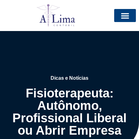
Dicas e Notícias
Fisioterapeuta:
Autônomo,
Profissional Liberal
ou Abrir Empresa