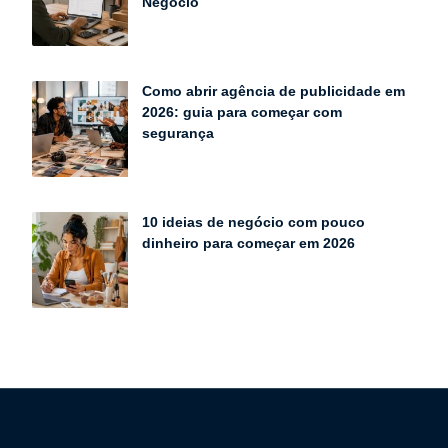
Negócio
Como abrir agência de publicidade em
2026: guia para começar com
segurança
10 ideias de negócio com pouco
dinheiro para começar em 2026