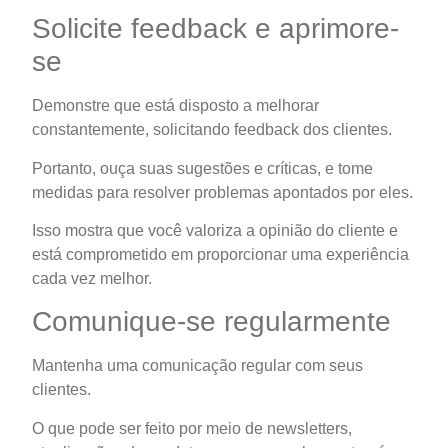
Solicite feedback e aprimore-
se
Demonstre que está disposto a melhorar
constantemente, solicitando feedback dos clientes.
Portanto, ouça suas sugestões e críticas, e tome
medidas para resolver problemas apontados por eles.
Isso mostra que você valoriza a opinião do cliente e
está comprometido em proporcionar uma experiência
cada vez melhor.
Comunique-se regularmente
Mantenha uma comunicação regular com seus
clientes.
O que pode ser feito por meio de newsletters,