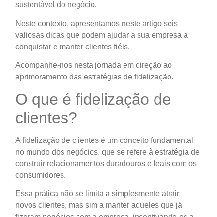
sustentável do negócio.
Neste contexto, apresentamos neste artigo seis
valiosas dicas que podem ajudar a sua empresa a
conquistar e manter clientes fiéis.
Acompanhe-nos nesta jornada em direção ao
aprimoramento das estratégias de fidelização.
O que é fidelização de
clientes?
A fidelização de clientes é um conceito fundamental
no mundo dos negócios, que se refere à estratégia de
construir relacionamentos duradouros e leais com os
consumidores.
Essa prática não se limita a simplesmente atrair
novos clientes, mas sim a manter aqueles que já
fizeram negócios com a empresa, incentivando-os a