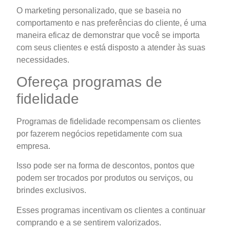
O marketing personalizado, que se baseia no
comportamento e nas preferências do cliente, é uma
maneira eficaz de demonstrar que você se importa
com seus clientes e está disposto a atender às suas
necessidades.
Ofereça programas de
fidelidade
Programas de fidelidade recompensam os clientes
por fazerem negócios repetidamente com sua
empresa.
Isso pode ser na forma de descontos, pontos que
podem ser trocados por produtos ou serviços, ou
brindes exclusivos.
Esses programas incentivam os clientes a continuar
comprando e a se sentirem valorizados.