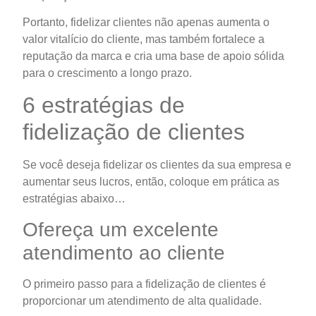
Portanto, fidelizar clientes não apenas aumenta o
valor vitalício do cliente, mas também fortalece a
reputação da marca e cria uma base de apoio sólida
para o crescimento a longo prazo.
6 estratégias de
fidelização de clientes
Se você deseja fidelizar os clientes da sua empresa e
aumentar seus lucros, então, coloque em prática as
estratégias abaixo…
Ofereça um excelente
atendimento ao cliente
O primeiro passo para a fidelização de clientes é
proporcionar um atendimento de alta qualidade.