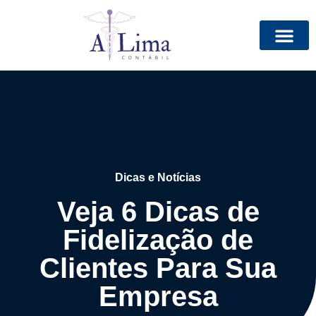
Dicas e Notícias
Veja 6 Dicas de
Fidelização de
Clientes Para Sua
Empresa