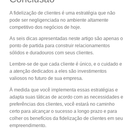
A fidelização de clientes é uma estratégia que não
pode ser negligenciada no ambiente altamente
competitivo dos negócios de hoje.
As seis dicas apresentadas neste artigo são apenas o
ponto de partida para construir relacionamentos
sólidos e duradouros com seus clientes.
Lembre-se de que cada cliente é único, e o cuidado e
a atenção dedicados a eles são investimentos
valiosos no futuro de sua empresa.
À medida que você implementa essas estratégias e
adapta suas táticas de acordo com as necessidades e
preferências dos clientes, você estará no caminho
certo para alcançar o sucesso a longo prazo e para
colher os benefícios da fidelização de clientes em seu
empreendimento.