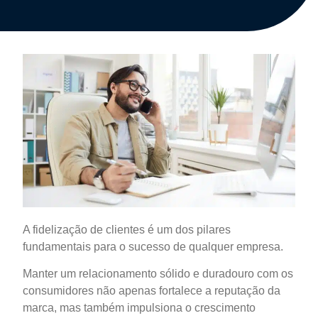
A fidelização de clientes é um dos pilares
fundamentais para o sucesso de qualquer empresa.
Manter um relacionamento sólido e duradouro com os
consumidores não apenas fortalece a reputação da
marca, mas também impulsiona o crescimento