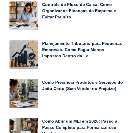
Controle de Fluxo de Caixa: Como
Organizar as Finanças da Empresa e
Evitar Prejuízo
Planejamento Tributário para Pequenas
Empresas: Como Pagar Menos
Impostos Dentro da Lei
Como Precificar Produtos e Serviços do
Jeito Certo (Sem Vender no Prejuízo)
Como Abrir um MEI em 2026: Passo a
Passo Completo para Formalizar seu