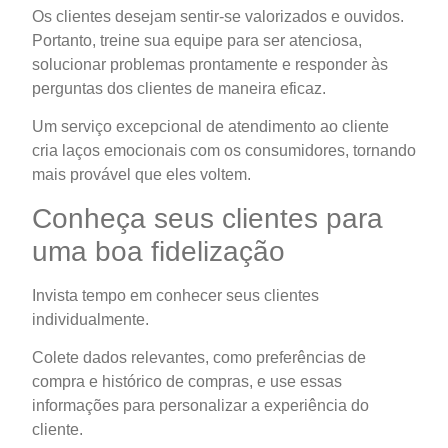
Os clientes desejam sentir-se valorizados e ouvidos.
Portanto, treine sua equipe para ser atenciosa,
solucionar problemas prontamente e responder às
perguntas dos clientes de maneira eficaz.
Um serviço excepcional de atendimento ao cliente
cria laços emocionais com os consumidores, tornando
mais provável que eles voltem.
Conheça seus clientes para
uma boa fidelização
Invista tempo em conhecer seus clientes
individualmente.
Colete dados relevantes, como preferências de
compra e histórico de compras, e use essas
informações para personalizar a experiência do
cliente.