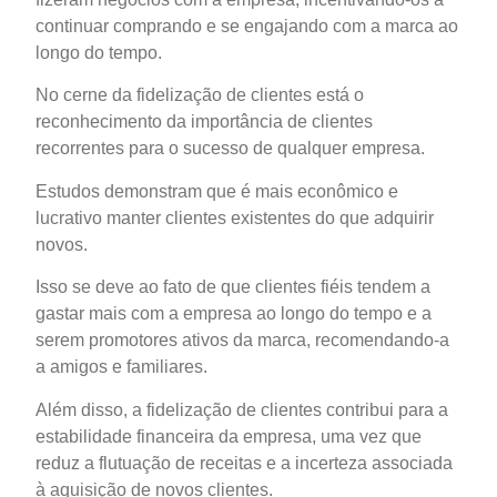
continuar comprando e se engajando com a marca ao
longo do tempo.
No cerne da fidelização de clientes está o
reconhecimento da importância de clientes
recorrentes para o sucesso de qualquer empresa.
Estudos demonstram que é mais econômico e
lucrativo manter clientes existentes do que adquirir
novos.
Isso se deve ao fato de que clientes fiéis tendem a
gastar mais com a empresa ao longo do tempo e a
serem promotores ativos da marca, recomendando-a
a amigos e familiares.
Além disso, a fidelização de clientes contribui para a
estabilidade financeira da empresa, uma vez que
reduz a flutuação de receitas e a incerteza associada
à aquisição de novos clientes.