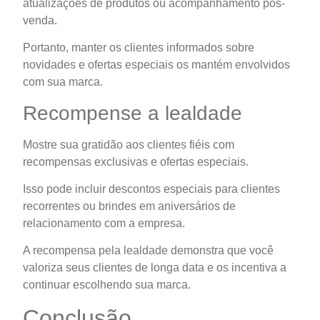
atualizações de produtos ou acompanhamento pós-
venda.
Portanto, manter os clientes informados sobre
novidades e ofertas especiais os mantém envolvidos
com sua marca.
Recompense a lealdade
Mostre sua gratidão aos clientes fiéis com
recompensas exclusivas e ofertas especiais.
Isso pode incluir descontos especiais para clientes
recorrentes ou brindes em aniversários de
relacionamento com a empresa.
A recompensa pela lealdade demonstra que você
valoriza seus clientes de longa data e os incentiva a
continuar escolhendo sua marca.
Conclusão